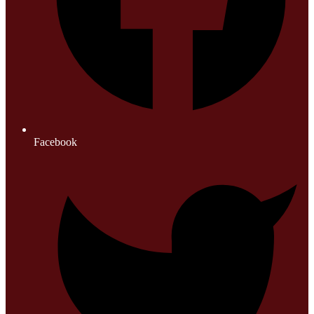
Facebook