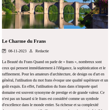
Le Charme du Frans
08-11-2023
Redactie
La Beauté du Frans Quand on parle de « frans », nombreux sont
ceux qui pensent immédiatement à l'élégance, la sophistication et le
raffinement. Pour les amateurs d'architecture, de design ou d'art en
général, l'utilisation du mot frans évoque une qualité supérieure et un
goût exquis. En effet, l'utilisation du frans dans n'importe quel
domaine est souvent synonyme de prestige et de grande valeur. Ce
n'est pas un hasard si le frans est considéré comme un symbole
d'excellence dans le monde entier. Sa richesse et sa complexité