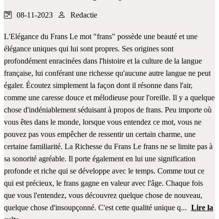
08-11-2023
Redactie
L'Elégance du Frans Le mot "frans" possède une beauté et une
élégance uniques qui lui sont propres. Ses origines sont
profondément enracinées dans l'histoire et la culture de la langue
française, lui conférant une richesse qu'aucune autre langue ne peut
égaler. Écoutez simplement la façon dont il résonne dans l'air,
comme une caresse douce et mélodieuse pour l'oreille. Il y a quelque
chose d'indéniablement séduisant à propos de frans. Peu importe où
vous êtes dans le monde, lorsque vous entendez ce mot, vous ne
pouvez pas vous empêcher de ressentir un certain charme, une
certaine familiarité. La Richesse du Frans Le frans ne se limite pas à
sa sonorité agréable. Il porte également en lui une signification
profonde et riche qui se développe avec le temps. Comme tout ce
qui est précieux, le frans gagne en valeur avec l'âge. Chaque fois
que vous l'entendez, vous découvrez quelque chose de nouveau,
quelque chose d'insoupçonné. C'est cette qualité unique q...
Lire la