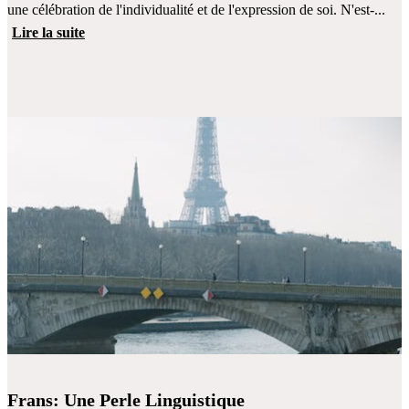
une célébration de l'individualité et de l'expression de soi. N'est-...
Lire la suite
Frans: Une Perle Linguistique