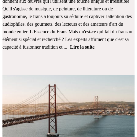
donnent aux œuvres qui l'utilisent une touche unique et irrésistible.
Qu'il s'agisse de musique, de peinture, de littérature ou de
gastronomie, le frans a toujours su séduire et captiver l'attention des
audiophiles, des gourmets, des lecteurs et des amateurs d'art du
monde entier. L'Essence du Frans Mais qu'est-ce qui fait du frans un
élément si spécial et recherché ? Les experts affirment que c'est sa
capacité à fusionner tradition et ...
Lire la suite