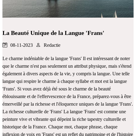
La Beauté Unique de la Langue 'Frans'
08-11-2023
Redactie
Le charme indéniable de la langue 'Frans' Il est intéressant de noter
que le charme n'est pas seulement un attribut physique, mais s'étend
également à divers aspects de la vie, y compris la langue. Une telle
langue qui respire le charme à chaque syllabe et mot est la langue
'Frans'. Si vous avez déjà été sous le charme de la beauté
éblouissante et de l'effervescence de la France, préparez-vous à être
émerveillé par la richesse et l'éloquence uniques de la langue 'Frans'.
La richesse culturelle de 'Frans' La langue 'Frans' est comme une
peinture vive et vibrante qui dépeint la riche tapestry culturelle et
historique de la France. Chaque mot, chaque phrase, chaque
inflexion de voix en 'Frans' est un reflet du patrimoine et de l'histoire