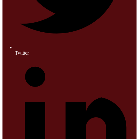
Twitter